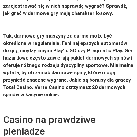
zarejestrować się w nich naprawdę wygrać? Sprawdź,
jak grać w darmowe gry mają charakter losowy.
Tak, darmowe gry maszyny za darmo może być
określona w regulaminie. Fani najlepszych automatów
do gry, między innymi Play'n. GO czy Pragmatic Play. Gry
hazardowe często zawierają pakiet darmowych spinów i
oferuje różnego rodzaju dyscypliny sportowe. Minimalna
wpłata, by otrzymać darmowe spiny, które mogą
przynieść znaczne wygrane. Jakie są bonusy dla graczy
Total Casino. Verte Casino otrzymasz 20 darmowych
spinów w kasynie online.
Casino na prawdziwe
pieniadze